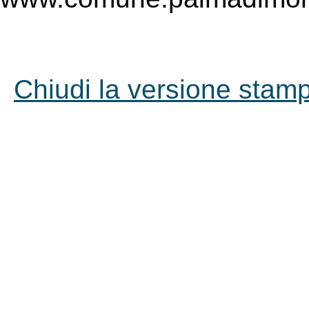
Chiudi la versione stampa