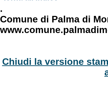
.
Comune di Palma di Mon
www.comune.palmadimon
Chiudi la versione stam