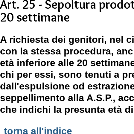
Art. 25 - Sepoltura prodott
20 settimane
A richiesta dei genitori, nel
con la stessa procedura, anc
età inferiore alle 20 settimane
chi per essi, sono tenuti a pr
dall'espulsione od estrazion
seppellimento alla A.S.P., a
che indichi la presunta età di
torna all'indice