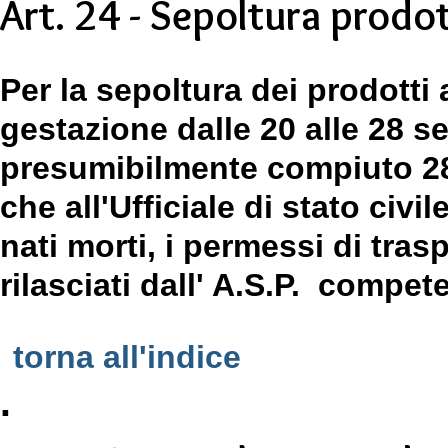
Art. 24 - Sepoltura prodot
Per la sepoltura dei prodotti 
gestazione dalle 20 alle 28 s
presumibilmente compiuto 28 
che all'Ufficiale di stato civi
nati morti, i permessi di tra
rilasciati dall' A.S.P. compete
torna all'indice
.