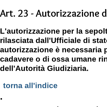
Art. 23 - Autorizzazione 
L'autorizzazione per la sepol
rilasciata dall'Ufficiale di st
autorizzazione è necessaria p
cadavere o di ossa umane rin
dell'Autorità Giudiziaria.
torna all'indice
.