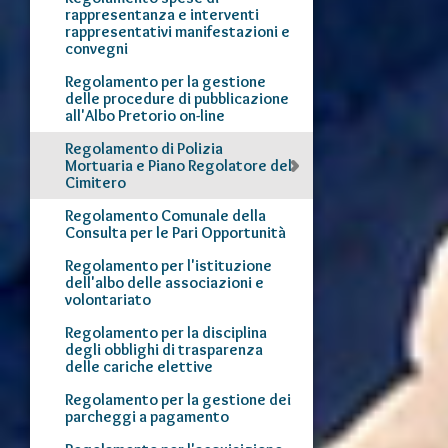
rappresentanza e interventi
rappresentativi manifestazioni e
convegni
Regolamento per la gestione
delle procedure di pubblicazione
all'Albo Pretorio on-line
Regolamento di Polizia
Mortuaria e Piano Regolatore del
Cimitero
Regolamento Comunale della
Consulta per le Pari Opportunità
Regolamento per l'istituzione
dell'albo delle associazioni e
volontariato
Regolamento per la disciplina
degli obblighi di trasparenza
delle cariche elettive
Regolamento per la gestione dei
parcheggi a pagamento