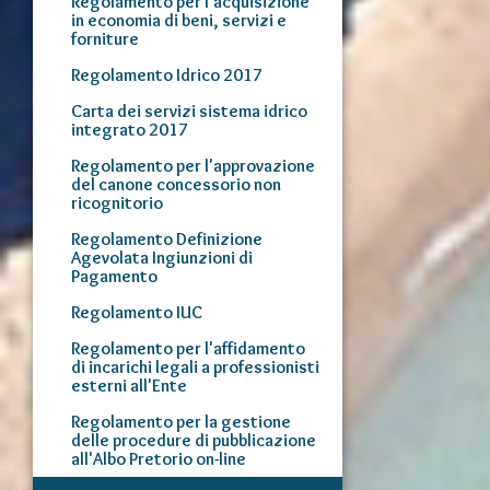
Regolamento per l'acquisizione
in economia di beni, servizi e
forniture
Regolamento Idrico 2017
Carta dei servizi sistema idrico
integrato 2017
Regolamento per l'approvazione
del canone concessorio non
ricognitorio
Regolamento Definizione
Agevolata Ingiunzioni di
Pagamento
Regolamento IUC
Regolamento per l'affidamento
di incarichi legali a professionisti
esterni all'Ente
Regolamento per la gestione
delle procedure di pubblicazione
all'Albo Pretorio on-line