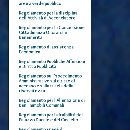
aree a verde pubblico
Regolamento per la disciplina
dell'Attività di Acconciatore
Regolamento per la Concessione
Cittadinanza Onoraria e
Benemerita
Regolamento di assistenza
Economica
Regolamento Pubbliche Affissioni
e Diritto Pubblicità
Regolamento sul Procedimento
Amministrativo sul diritto di
accesso e sulla tutela della
riservatezza
Regolamento per l'Alienazione di
Beni Immobili Comunali
Regolamento per la fruibilità del
Palazzo Ducale e del Castello
Regolamento spese di