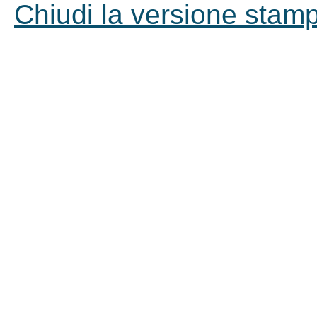
Chiudi la versione stampa