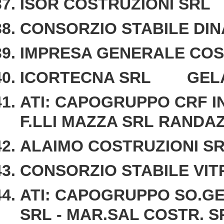
ISOR COSTRUZIONI SR
CONSORZIO STABILE D
IMPRESA GENERALE CO
ICORTECNA SRL GEL
ATI: CAPOGRUPPO CRF I
F.LLI MAZZA SRL RANDA
ALAIMO COSTRUZIONI 
CONSORZIO STABILE VI
ATI: CAPOGRUPPO SO.GE
SRL - MAR.SAL COSTR. 