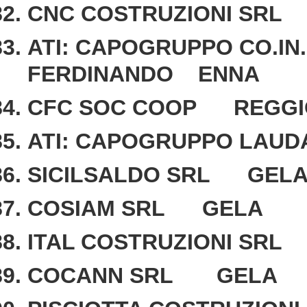
CNC COSTRUZIONI SRL
ATI: CAPOGRUPPO CO.IN.
FERDINANDO ENNA
CFC SOC COOP REGGIO
ATI: CAPOGRUPPO LAUD
SICILSALDO SRL GEL
COSIAM SRL GELA
ITAL COSTRUZIONI SRL
COCANN SRL GELA