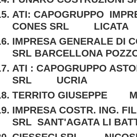
ATI: CAPOGRUPPO IMPRE
CONES SRL LICATA
IMPRESA GENERALE DI C
SRL BARCELLONA POZZO
ATI : CAPOGRUPPO ASTO
SRL UCRIA
TERRITO GIUSEPPE M
IMPRESA COSTR. ING. FI
SRL SANT'AGATA LI BATT