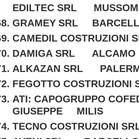
EDILTEC SRL MUSSOM
GRAMEY SRL BARCELLO
CAMEDIL COSTRUZIONI 
DAMIGA SRL ALCAMO
ALKAZAN SRL PALER
FEGOTTO COSTRUZIONI 
ATI: CAPOGRUPPO COFE
GIUSEPPE MILIS
TECNO COSTRUZIONI S