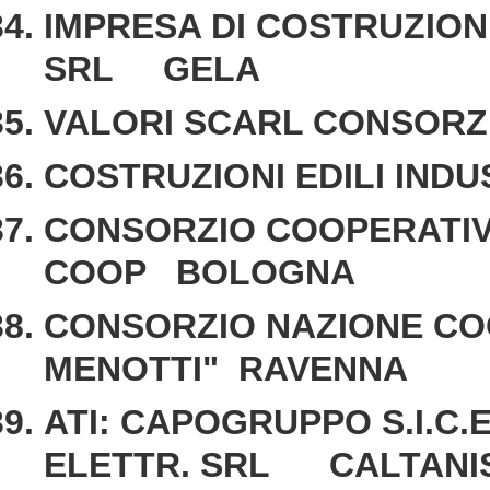
IMPRESA DI COSTRUZIONI
SRL GELA
VALORI SCARL CONSO
COSTRUZIONI EDILI IND
CONSORZIO COOPERATIV
COOP BOLOGNA
CONSORZIO NAZIONE COOP
MENOTTI" RAVENNA
ATI: CAPOGRUPPO S.I.C
ELETTR. SRL CALTANI