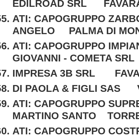
EDILROAD SRL FAVAR
ATI: CAPOGRUPPO ZARB
ANGELO PALMA DI MO
ATI: CAPOGRUPPO IMPIAN
GIOVANNI - COMETA SR
IMPRESA 3B SRL FAV
DI PAOLA & FIGLI SAS 
ATI: CAPOGRUPPO SUPRE
MARTINO SANTO TORR
ATI: CAPOGRUPPO COSTR