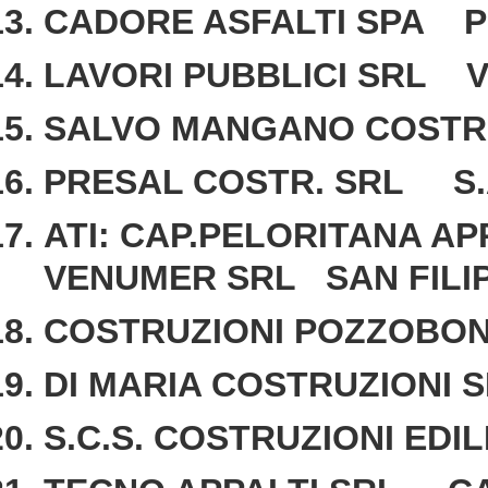
CADORE ASFALTI SPA 
LAVORI PUBBLICI SRL V
SALVO MANGANO COSTR
PRESAL COSTR. SRL S.A
ATI: CAP.PELORITANA AP
VENUMER SRL SAN FILI
COSTRUZIONI POZZOBO
DI MARIA COSTRUZIONI
S.C.S. COSTRUZIONI EDI