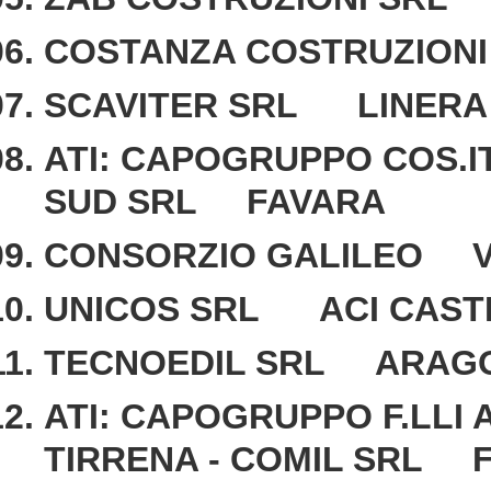
COSTANZA COSTRUZION
SCAVITER SRL LINERA
ATI: CAPOGRUPPO COS.
SUD SRL FAVARA
CONSORZIO GALILEO V
UNICOS SRL ACI CAST
TECNOEDIL SRL ARAG
ATI: CAPOGRUPPO F.LL
TIRRENA - COMIL SRL 