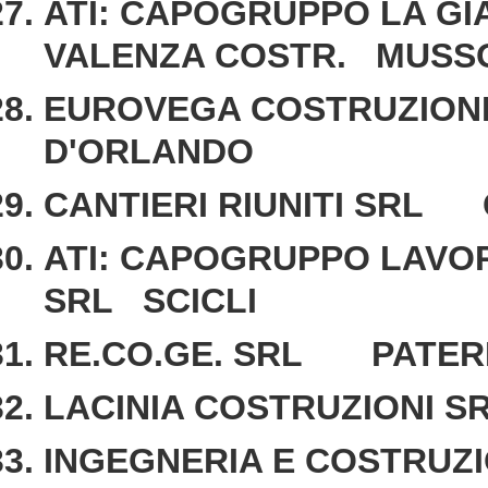
ATI: CAPOGRUPPO LA GI
VALENZA COSTR. MUSS
EUROVEGA COSTRUZIONI
D'ORLANDO
CANTIERI RIUNITI SRL 
ATI: CAPOGRUPPO LAVOR
SRL SCICLI
RE.CO.GE. SRL PATER
LACINIA COSTRUZIONI
INGEGNERIA E COSTRUZ