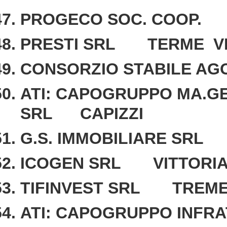
PROGECO SOC. COOP. 
PRESTI SRL TERME VI
CONSORZIO STABILE A
ATI: CAPOGRUPPO MA.GE
SRL CAPIZZI
G.S. IMMOBILIARE SRL
ICOGEN SRL VITTORI
TIFINVEST SRL TREME
ATI: CAPOGRUPPO INFR