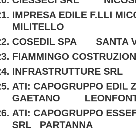
CIESSECI SRL NICOS
IMPRESA EDILE F.LLI MI
MILITELLO
COSEDIL SPA SANTA V
FIAMMINGO COSTRUZIO
INFRASTRUTTURE SRL
ATI: CAPOGRUPPO EDIL
GAETANO LEONFON
ATI: CAPOGRUPPO ESSEF
SRL PARTANNA