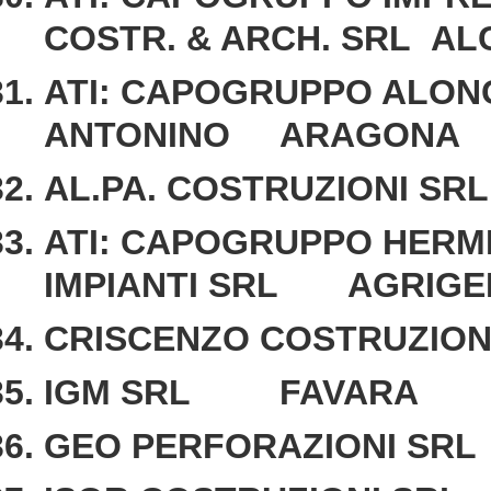
COSTR. & ARCH. SRL A
ATI: CAPOGRUPPO ALON
ANTONINO ARAGONA
AL.PA. COSTRUZIONI 
ATI: CAPOGRUPPO HERM
IMPIANTI SRL AGRIGE
CRISCENZO COSTRUZIO
IGM SRL FAVARA
GEO PERFORAZIONI S