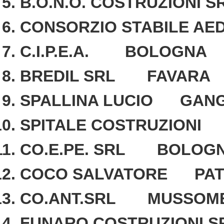
B.O.N.O. COSTRUZIONI
CONSORZIO STABILE A
C.I.P.E.A. BOLOGNA
BREDIL SRL FAVARA
SPALLINA LUCIO GANG
SPITALE COSTRUZIONI 
CO.E.PE. SRL BOLOG
COCO SALVATORE PAT
CO.ANT.SRL MUSSOME
FUNARO COSTRUZIONI 