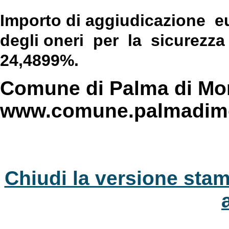
Importo di aggiudicazione
eu
degli oneri per la sicurezza )
24,4899%.
Comune di Palma di Mon
www.comune.palmadimon
Chiudi la versione stam