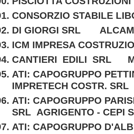
PISCIOTTA COSTRUZIO
CONSORZIO STABILE LIB
DI GIORGI SRL ALCA
ICM IMPRESA COSTRUZI
CANTIERI EDILI SRL 
ATI: CAPOGRUPPO PETTI
IMPRETECH COSTR. SRL
ATI: CAPOGRUPPO PARIS
SRL AGRIGENTO - CEP
ATI: CAPOGRUPPO D'ALBE