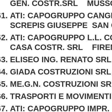
GEN. COSTR.SRL MUSS
ATI: CAPOGRUPPO CANG
SCREPIS GIUSEPPE SAN
ATI: CAPOGRUPPO L.L. 
CASA COSTR. SRL FIRE
ELISEO ING. RENATO S
GIADA COSTRUZIONI SRL
ME.G.N. COSTRUZIONI 
TRASPORTI E MOVIMENT
ATI: CAPOGRUPPO IMPR. 