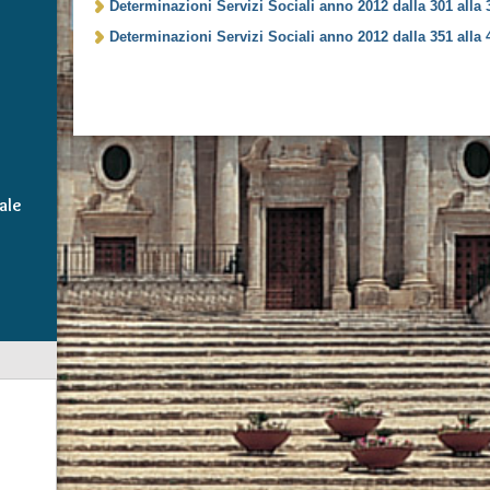
Determinazioni Servizi Sociali anno 2012 dalla 301 alla 
Determinazioni Servizi Sociali anno 2012 dalla 351 alla 
ale