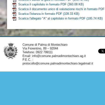
Scarica il capitolato in formato PDF
(360.08 KB)
Scarica il documento unico di valutazione rischi in formato PDF
Scarica l'istanza in formato PDF
(109.33 KB)
Scarica l'allegato "A" al capitolato in formato PDF
(195.74 KB)
Comune di Palma di Montechiaro
Via Fiorentino, 89 – 92044
Telefono: 0922 799111
Email:
info@comune.palmadimontechiaro.ag.it
P.E.C. :
protocollo@comune.palmadimontechiaro.legalmail.it