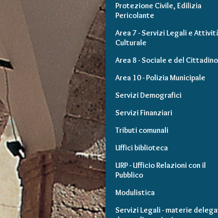
Protezione Civile, Edilizia
Pericolante
Area 7 - Servizi Legali e Attivit
Culturale
Area 8 - Sociale e del Cittadino
Area 10 - Polizia Municipale
Servizi Demografici
Servizi Finanziari
Tributi comunali
Uffici biblioteca
URP - Ufficio Relazioni con il
Pubblico
Modulistica
Servizi Legali - materie delega