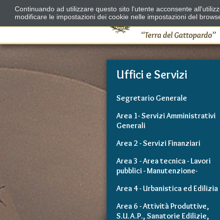
Continuando ad utilizzare questo sito l'utente acconsente all'utili
modificare le impostazioni dei cookie nelle impostazioni del brows
Uffici e Servizi
Segretario Generale
Area 1- Servizi Amministrativi
Generali
Area 2 - Servizi Finanziari
Area 3 - Area tecnica - Lavori
pubblici - Manutenzione-
Area 4 - Urbanistica ed Edilizia
Area 6 - Attività Produttive,
S.U.A.P., Sanatorie Edilizie,