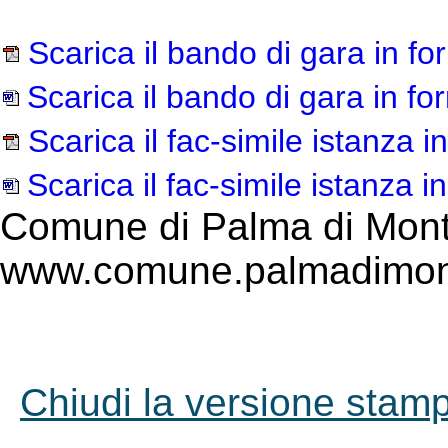
Scarica il bando di gara in f
Scarica il bando di gara in f
Scarica il fac-simile istanza 
Scarica il fac-simile istanza 
Comune di Palma di Mont
www.comune.palmadimont
Chiudi la versione stampa