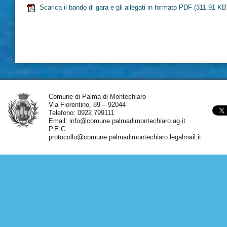
Scarica il bando di gara e gli allegati in formato PDF
(311.91 KB
Comune di Palma di Montechiaro
Via Fiorentino, 89 – 92044
Telefono: 0922 799111
Email:
info@comune.palmadimontechiaro.ag.it
P.E.C. :
protocollo@comune.palmadimontechiaro.legalmail.it