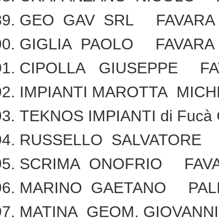
GEO GAV SRL FAVARA
GIGLIA PAOLO FAVARA
CIPOLLA GIUSEPPE FA
IMPIANTI MAROTTA MIC
TEKNOS IMPIANTI di Fucà
RUSSELLO SALVATORE 
SCRIMA ONOFRIO FAV
MARINO GAETANO PALM
MATINA GEOM. GIOVAN