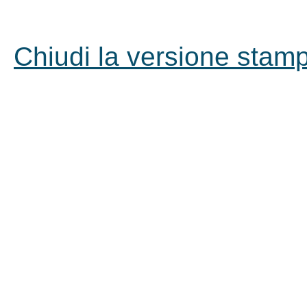
Chiudi la versione stampa