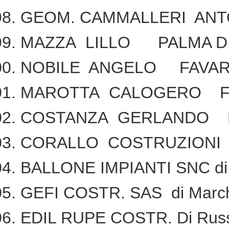
GEOM. CAMMALLERI ANT
MAZZA LILLO PALMA D
NOBILE ANGELO FAVA
MAROTTA CALOGERO F
COSTANZA GERLANDO 
CORALLO COSTRUZIONI
BALLONE IMPIANTI SNC di Ba
GEFI COSTR. SAS di March
EDIL RUPE COSTR. Di Russ