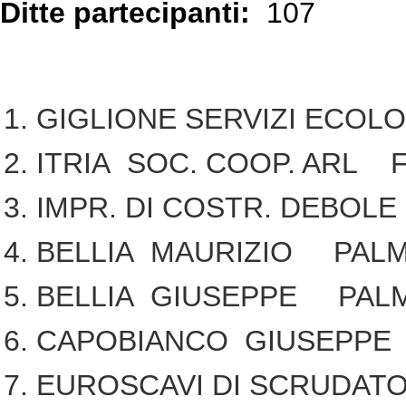
Ditte partecipanti:
107
GIGLIONE SERVIZI ECOL
ITRIA SOC. COOP. ARL 
IMPR. DI COSTR. DEBOL
BELLIA MAURIZIO PALM
BELLIA GIUSEPPE PALM
CAPOBIANCO GIUSEPPE
EUROSCAVI DI SCRUDATO