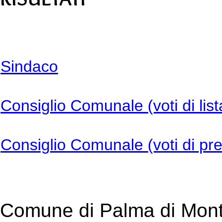
Sindaco
Consiglio Comunale (voti di list
Consiglio Comunale (voti di pre
Comune di Palma di Mont