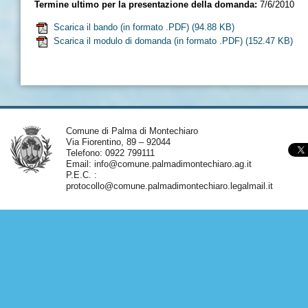
Termine ultimo per la presentazione della domanda:
7/6/2010
Scarica il bando (in formato .PDF)
(94.88 KB)
Scarica il modulo di domanda (in formato .PDF)
(152.47 KB)
Comune di Palma di Montechiaro
Via Fiorentino, 89 – 92044
Telefono: 0922 799111
Email:
info@comune.palmadimontechiaro.ag.it
P.E.C. :
protocollo@comune.palmadimontechiaro.legalmail.it