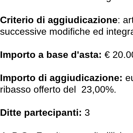
Criterio di aggiudicazione
: a
successive modifiche ed integr
Importo a base d'asta:
€ 20.0
Importo di aggiudicazione:
eu
ribasso offerto del 23,00%.
Ditte partecipanti:
3