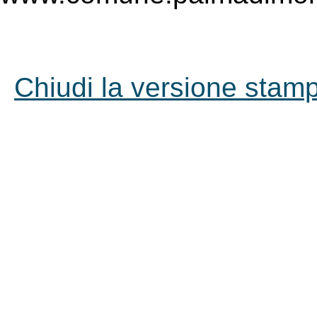
Chiudi la versione stampa