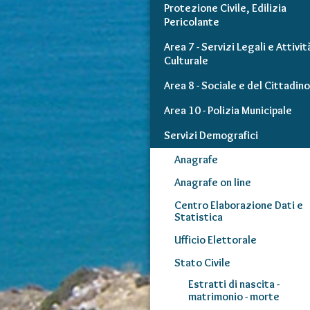
Protezione Civile, Edilizia
Pericolante
Area 7 - Servizi Legali e Attivit
Culturale
Area 8 - Sociale e del Cittadino
Area 10 - Polizia Municipale
Servizi Demografici
Anagrafe
Anagrafe on line
Centro Elaborazione Dati e
Statistica
Ufficio Elettorale
Stato Civile
Estratti di nascita -
matrimonio - morte