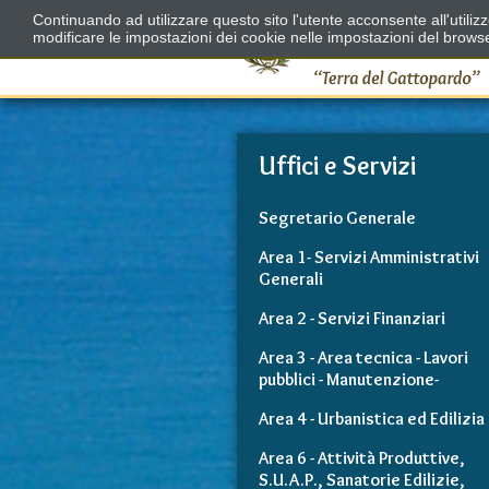
Continuando ad utilizzare questo sito l'utente acconsente all'utili
modificare le impostazioni dei cookie nelle impostazioni del brows
Uffici e Servizi
Segretario Generale
Area 1- Servizi Amministrativi
Generali
Area 2 - Servizi Finanziari
Area 3 - Area tecnica - Lavori
pubblici - Manutenzione-
Area 4 - Urbanistica ed Edilizia
Area 6 - Attività Produttive,
S.U.A.P., Sanatorie Edilizie,