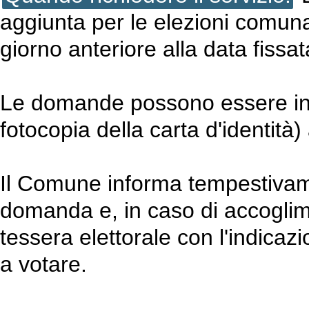
aggiunta per le elezioni comuna
giorno anteriore alla data fissa
Le domande possono essere inv
fotocopia della carta d'identità) a
Il Comune informa tempestivament
domanda e, in caso di accoglim
tessera elettorale con l'indica
a votare.