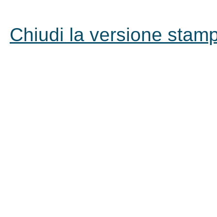
Chiudi la versione stampa