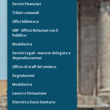
Servizi Finanziari
Tributi comunali
Uffici biblioteca
URP - Ufficio Relazioni con il
Pubblico
Modulistica
Servizi Legali - materie delegate e
depenalizzazioni
Ufficio di staff del sindaco
Segnalazioni
Modulistica
Lavoro e formazione
Distretto Socio Sanitario