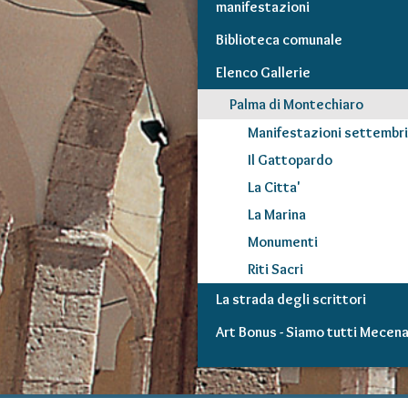
manifestazioni
Biblioteca comunale
Elenco Gallerie
Palma di Montechiaro
Manifestazioni settembr
Il Gattopardo
La Citta'
La Marina
Monumenti
Riti Sacri
La strada degli scrittori
Art Bonus - Siamo tutti Mecena