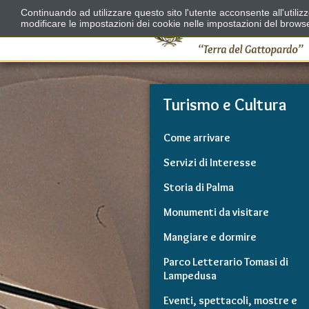
Continuando ad utilizzare questo sito l'utente acconsente all'utili
modificare le impostazioni dei cookie nelle impostazioni del brows
Turismo e Cultura
Come arrivare
Servizi di Interesse
Storia di Palma
Monumenti da visitare
Mangiare e dormire
Parco Letterario Tomasi di
Lampedusa
Eventi, spettacoli, mostre e