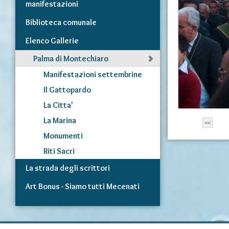
manifestazioni
Biblioteca comunale
Elenco Gallerie
Palma di Montechiaro
Manifestazioni settembrine
Il Gattopardo
La Citta'
La Marina
<<
Monumenti
Riti Sacri
La strada degli scrittori
Art Bonus - Siamo tutti Mecenati