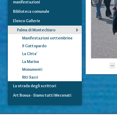
manifestazioni
Biblioteca comunale
Elenco Gallerie
Palma di Montechiaro
Manifestazioni settembrine
Il Gattopardo
La Citta'
La Marina
<<
Monumenti
Riti Sacri
La strada degli scrittori
Art Bonus - Siamo tutti Mecenati