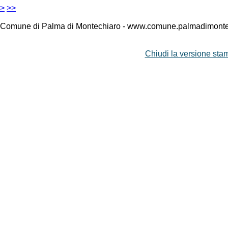
>
>>
Comune di Palma di Montechiaro - www.comune.palmadimontec
Chiudi la versione stam