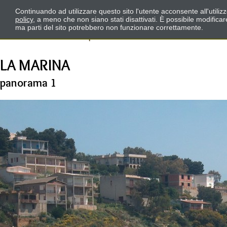
Continuando ad utilizzare questo sito l'utente acconsente all'utili
policy
, a meno che non siano stati disattivati. È possibile modifica
ma parti del sito potrebbero non funzionare correttamente.
LA MARINA
panorama 1