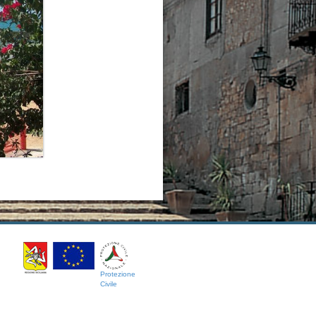
Protezione
Civile