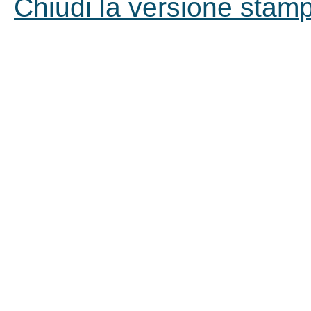
Chiudi la versione stampa