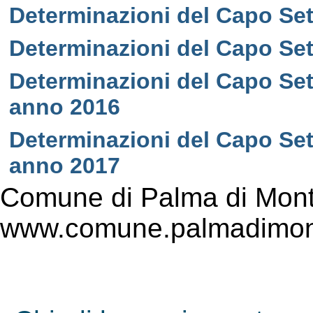
Determinazioni del Capo Set
Determinazioni del Capo Set
Determinazioni del Capo Sett
anno 2016
Determinazioni del Capo Sett
anno 2017
Comune di Palma di Mont
www.comune.palmadimont