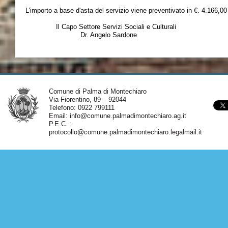
L'importo a base d'asta del servizio viene preventivato in €. 4.166,00 
Il Capo Settore Servizi Sociali e Culturali
Dr. Angelo Sardone
Comune di Palma di Montechiaro
Via Fiorentino, 89 – 92044
Telefono: 0922 799111
Email:
info@comune.palmadimontechiaro.ag.it
P.E.C. :
protocollo@comune.palmadimontechiaro.legalmail.it