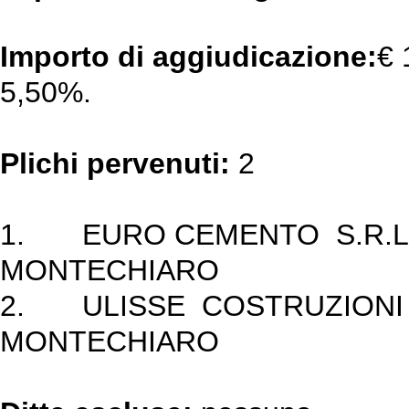
Importo di aggiudicazione:
€ 
5,50%.
Plichi pervenuti:
2
1. EURO CEMENTO
MONTECHIARO
2. ULISSE COSTRUZI
MONTECHIARO