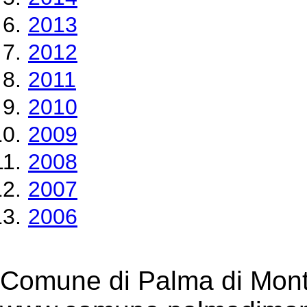
2013
2012
2011
2010
2009
2008
2007
2006
Comune di Palma di Mont