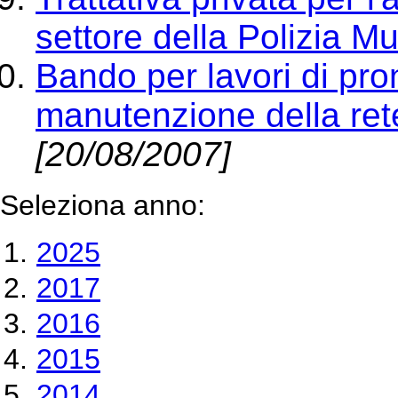
settore della Polizia Mu
Bando per lavori di pron
manutenzione della rete
[20/08/2007]
Seleziona anno:
2025
2017
2016
2015
2014