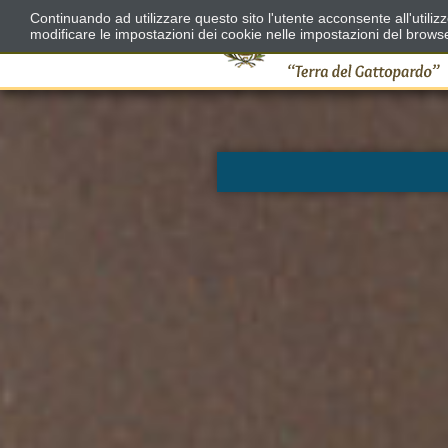
Continuando ad utilizzare questo sito l'utente acconsente all'utili
modificare le impostazioni dei cookie nelle impostazioni del brows