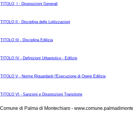
TITOLO I - Disposizioni Generali
TITOLO II - Disciplina delle Lottizzazioni
TITOLO III - Disciplina Edilizia
TITOLO IV - Definizioni Urbanistico - Edilizie
TITOLO V - Norme Riguardanti l'Esecuzione di Opere Edilizie
TITOLO VI - Sanzioni e Disposizioni Transitorie
Comune di Palma di Montechiaro - www.comune.palmadimontec