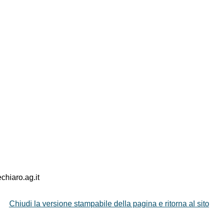
hiaro.ag.it
Chiudi la versione stampabile della pagina e ritorna al sito