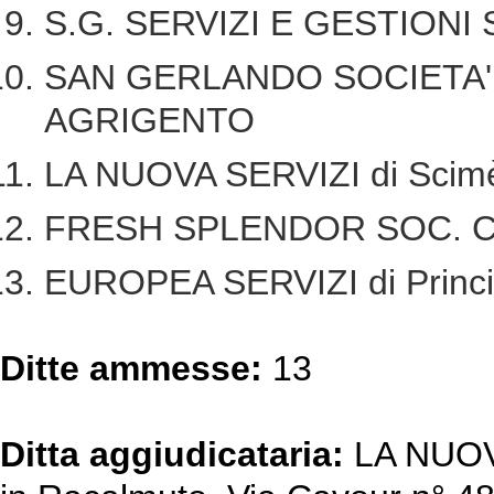
S.G. SERVIZI E GESTIONI 
SAN GERLANDO SOCIETA' 
AGRIGENTO
LA NUOVA SERVIZI di Sci
FRESH SPLENDOR SOC. CO
EUROPEA SERVIZI di Princ
Ditte ammesse:
13
Ditta aggiudicataria:
LA NUOVA