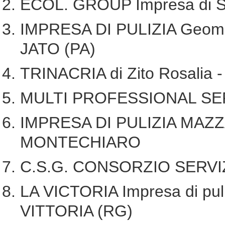
ECOL. GROUP Impresa di Se
IMPRESA DI PULIZIA Geom.
JATO (PA)
TRINACRIA di Zito Rosalia
MULTI PROFESSIONAL SER
IMPRESA DI PULIZIA MAZZ
MONTECHIARO
C.S.G. CONSORZIO SERVI
LA VICTORIA Impresa di puliz
VITTORIA (RG)