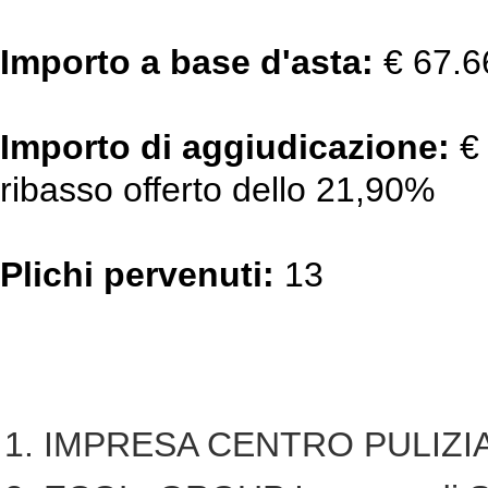
Importo a base d'asta:
€ 67.6
Importo di aggiudicazione:
€
ribasso offerto dello 21,90%
Plichi pervenuti:
13
IMPRESA CENTRO PULIZIA