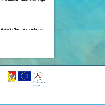
,
Roberto Gueli
, il sociologo e
Protezione
Civile