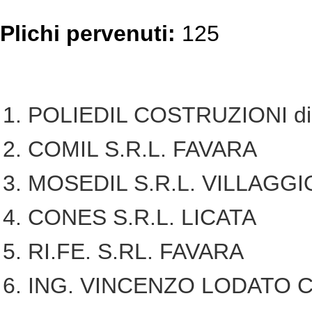
Plichi pervenuti:
125
POLIEDIL COSTRUZIONI di 
COMIL S.R.L. FAVARA
MOSEDIL S.R.L. VILLAGGI
CONES S.R.L. LICATA
RI.FE. S.RL. FAVARA
ING. VINCENZO LODATO C