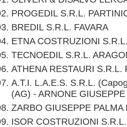
PROGEDIL S.R.L. PARTINI
BREDIL S.R.L. FAVARA
ETNA COSTRUZIONI S.R.L
TECNOEDIL S.R.L. ARAGO
ATHENA RESTAURI S.R.L.
A.T.I. L.A.E.S. S.R.L. (C
(AG) - ARNONE GIUSEPPE 
ZARBO GIUSEPPE PALMA
ISOR COSTRUZIONI S.R.L