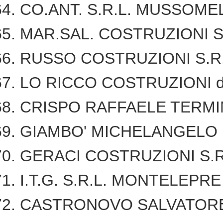
CO.ANT. S.R.L. MUSSOMEL
MAR.SAL. COSTRUZIONI S
RUSSO COSTRUZIONI S.R.
LO RICCO COSTRUZIONI di 
CRISPO RAFFAELE TERMIN
GIAMBO' MICHELANGELO 
GERACI COSTRUZIONI S.R
I.T.G. S.R.L. MONTELEPRE
CASTRONOVO SALVATOR