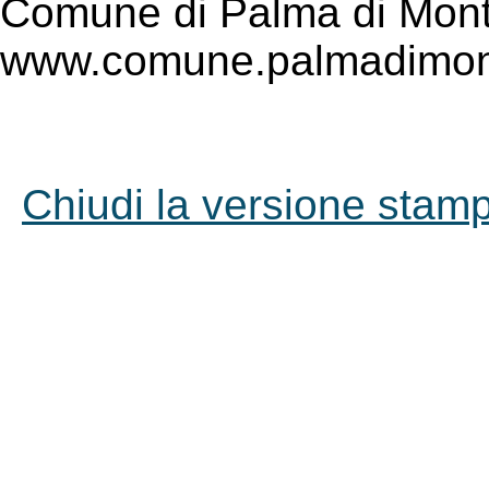
Comune di Palma di Mont
www.comune.palmadimont
Chiudi la versione stampa