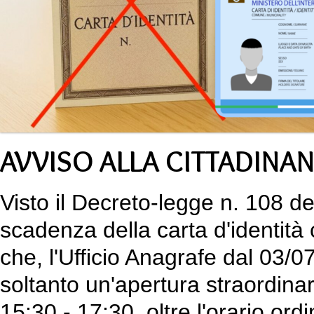
AVVISO ALLA CITTADINA
Visto il Decreto-legge n. 108 d
scadenza della carta d'identità 
che, l'Ufficio Anagrafe dal 03/0
soltanto un'apertura straordinar
15:30 - 17:30, oltre l'orario ordi