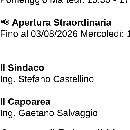
📢
Apertura Straordinaria
Fino al 03/08/2026 Mercoledì: 
Il Sindaco
Ing. Stefano Castellino
Il Capoarea
Ing. Gaetano Salvaggio