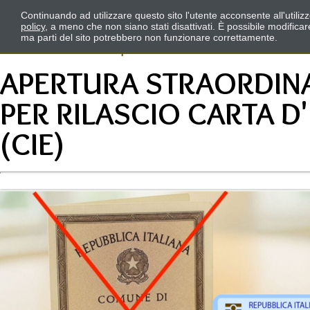
Continuando ad utilizzare questo sito l'utente acconsente all'utili
policy
, a meno che non siano stati disattivati. È possibile modifica
ma parti del sito potrebbero non funzionare correttamente.
APERTURA STRAORDINA
PER RILASCIO CARTA D
(CIE)