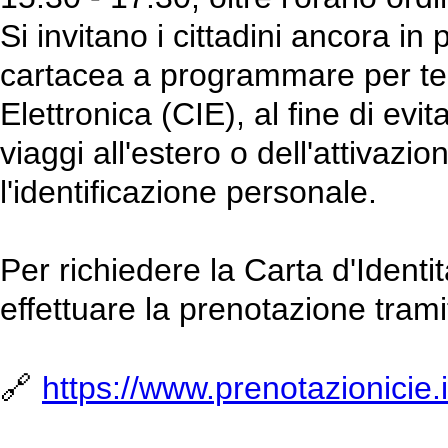
Si invitano i cittadini ancora in
cartacea a programmare per temp
Elettronica (CIE), al fine di evit
viaggi all'estero o dell'attivazi
l'identificazione personale.
Per richiedere la Carta d'Identit
effettuare la prenotazione tramit
🔗
https://www.prenotazionicie.i