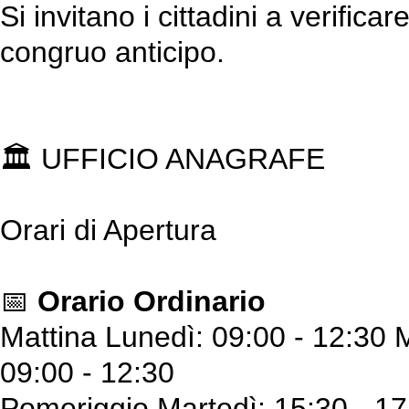
Si invitano i cittadini a verifica
congruo anticipo.
🏛️ UFFICIO ANAGRAFE
Orari di Apertura
📅
Orario Ordinario
Mattina Lunedì: 09:00 - 12:30 
09:00 - 12:30
Pomeriggio Martedì: 15:30 - 17