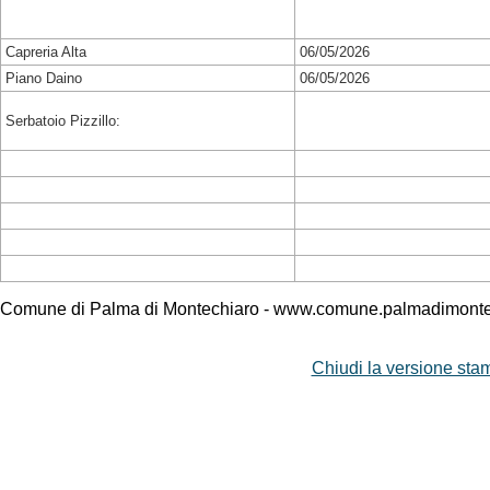
Capreria Alta
06/05/2026
Piano Daino
06/05/2026
Serbatoio Pizzillo:
Comune di Palma di Montechiaro - www.comune.palmadimontec
Chiudi la versione stam