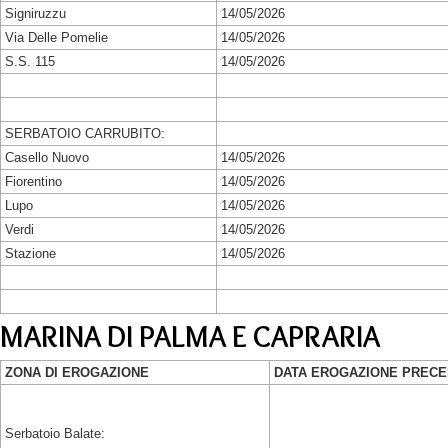
Signiruzzu
14/05/2026
Via Delle Pomelie
14/05/2026
S.S. 115
14/05/2026
SERBATOIO CARRUBITO:
Casello Nuovo
14/05/2026
Fiorentino
14/05/2026
Lupo
14/05/2026
Verdi
14/05/2026
Stazione
14/05/2026
MARINA DI PALMA E CAPRARIA
ZONA DI EROGAZIONE
DATA EROGAZIONE PREC
Serbatoio Balate: