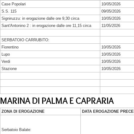
Case Popolari
10/05/2026
S.S. 115
09/05/2026
Signiruzzu: in erogazione dalle ore 9,30 circa
10/05/2026
Sant'Antonino 2 : in erogazione dalle ore 11,15 circa
11/05/2026
SERBATOIO CARRUBITO:
Fiorentino
10/05/2026
Lupo
10/05/2026
Verdi
10/05/2026
Stazione
10/05/2026
MARINA DI PALMA E CAPRARIA
ZONA DI EROGAZIONE
DATA EROGAZIONE PREC
Serbatoio Balate: