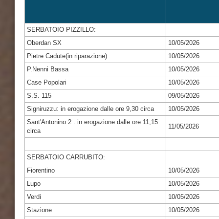
SERBATOIO PIZZILLO:
Oberdan SX
10/05/2026
Pietre Cadute(in riparazione)
10/05/2026
P.Nenni Bassa
10/05/2026
Case Popolari
10/05/2026
S.S. 115
09/05/2026
Signiruzzu: in erogazione dalle ore 9,30 circa
10/05/2026
Sant'Antonino 2 : in erogazione dalle ore 11,15
11/05/2026
circa
SERBATOIO CARRUBITO:
Fiorentino
10/05/2026
Lupo
10/05/2026
Verdi
10/05/2026
Stazione
10/05/2026