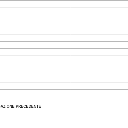
GAZIONE PRECEDENTE