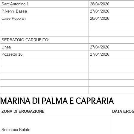
Sant'Antonino 1
28/04/2026
P.Nenni Bassa
27/04/2026
Case Popolari
28/04/2026
SERBATOIO CARRUBITO:
Linea
27/04/2026
Pozzetto 16
27/04/2026
MARINA DI PALMA E CAPRARIA
ZONA DI EROGAZIONE
DATA ERO
Serbatoio Balate: