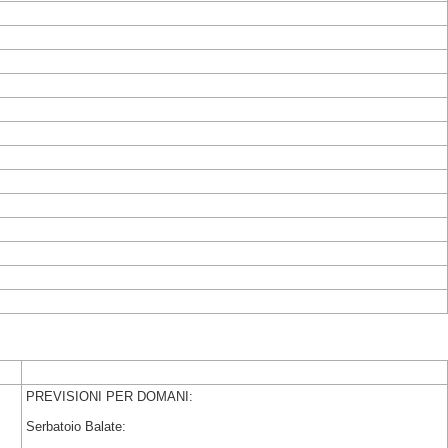
PREVISIONI PER DOMANI:
Serbatoio Balate: