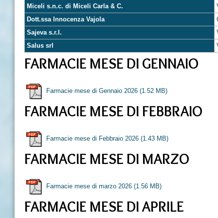
Miceli s.n.c. di Miceli Carla & C.
Dott.ssa Innocenza Vajola
Sajeva s.r.l.
Salus srl
FARMACIE MESE DI GENNAIO
Farmacie mese di Gennaio 2026
(1.52 MB)
FARMACIE MESE DI FEBBRAIO
Farmacie mese di Febbraio 2026
(1.43 MB)
FARMACIE MESE DI MARZO
Farmacie mese di marzo 2026
(1.56 MB)
FARMACIE MESE DI APRILE