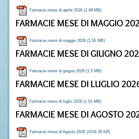
Farmacie mese di aprile 2026
(1.49 MB)
FARMACIE MESE DI MAGGIO 20
Farmacie mese di maggio 2026
(1.55 MB)
FARMACIE MESE DI GIUGNO 20
Farmacie mese di giugno 2026
(1.5 MB)
FARMACIE MESE DI LUGLIO 202
Farmacie mese di luglio 2026
(1.01 MB)
FARMACIE MESE DI AGOSTO 20
Farmacie mese di Agosto 2026
(1016.35 KB)