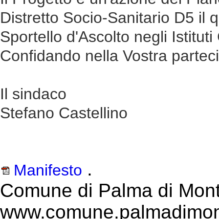
Distretto Socio-Sanitario D5 il 
Sportello d'Ascolto negli Istituti
Confidando nella Vostra parteci
Il sindaco
Stefano Castellino
.
Manifesto
Comune di Palma di Mont
www.comune.palmadimont