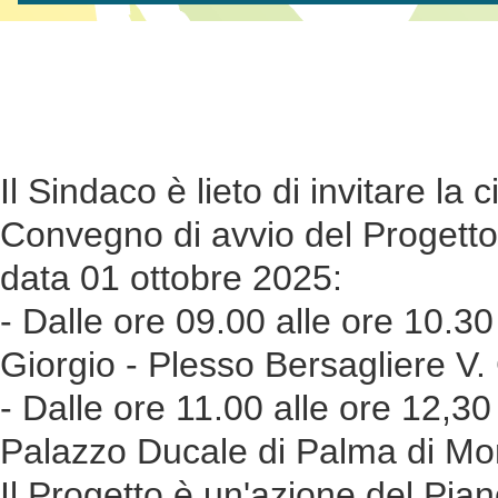
Il Sindaco è lieto di invitare la 
Convegno di avvio del Progetto 
data 01 ottobre 2025:
- Dalle ore 09.00 alle ore 10.30 
Giorgio - Plesso Bersagliere V.
- Dalle ore 11.00 alle ore 12,3
Palazzo Ducale di Palma di Mo
Il Progetto è un'azione del Pi