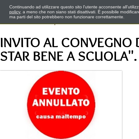
Continuando ad utilizzare questo sito l'utente acconsente all'utili
policy
, a meno che non siano stati disattivati. È possibile modifica
ma parti del sito potrebbero non funzionare correttamente.
INVITO AL CONVEGNO 
STAR BENE A SCUOLA".