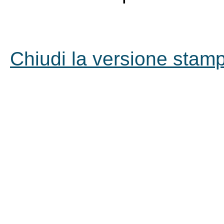
Chiudi la versione stampa