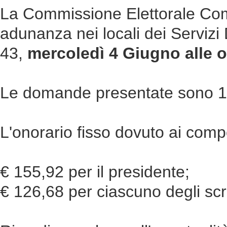
La Commissione Elettorale Comun
adunanza nei locali dei Servizi 
43,
mercoledì 4 Giugno alle o
Le domande presentate sono 1
L'onorario fisso dovuto ai comp
€ 155,92 per il presidente;
€ 126,68 per ciascuno degli scru