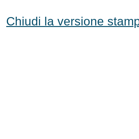
Chiudi la versione stampa