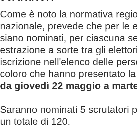
Come è noto la normativa region
nazionale, prevede che per le el
siano nominati, per ciascuna 
estrazione a sorte tra gli eletto
iscrizione nell'elenco delle perso
coloro che hanno presentato la
da giovedì 22 maggio a marte
Saranno nominati 5 scrutatori p
un totale di 120.