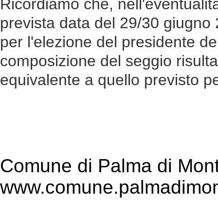
Ricordiamo che, nell'eventualità
prevista data del 29/30 giugno 2
per l'elezione del presidente de
composizione del seggio risultan
equivalente a quello previsto pe
Comune di Palma di Mont
www.comune.palmadimont