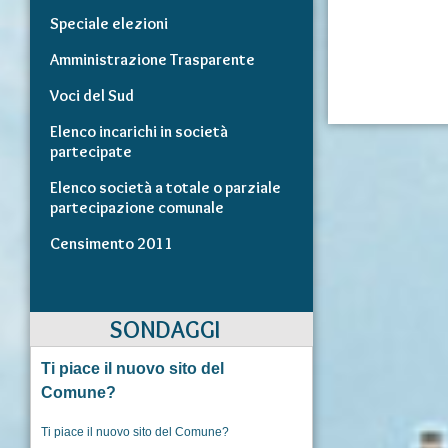
Speciale elezioni
Amministrazione Trasparente
Voci del Sud
Elenco incarichi in società
partecipate
Elenco società a totale o parziale
partecipazione comunale
Censimento 2011
SONDAGGI
Ti piace il nuovo sito del
Comune?
Ti piace il nuovo sito del Comune?