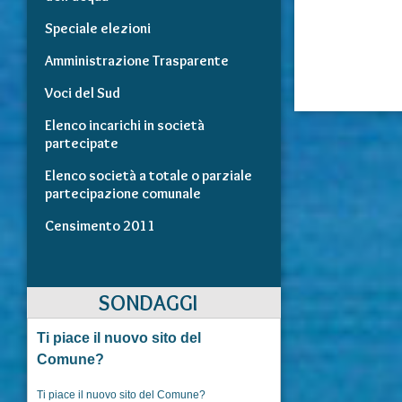
Speciale elezioni
Amministrazione Trasparente
Voci del Sud
Elenco incarichi in società
partecipate
Elenco società a totale o parziale
partecipazione comunale
Censimento 2011
SONDAGGI
Ti piace il nuovo sito del
Comune?
Ti piace il nuovo sito del Comune?