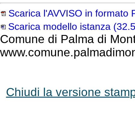
Scarica l'AVVISO in formato
Scarica modello istanza
(32.5
Comune di Palma di Mont
www.comune.palmadimont
Chiudi la versione stampa