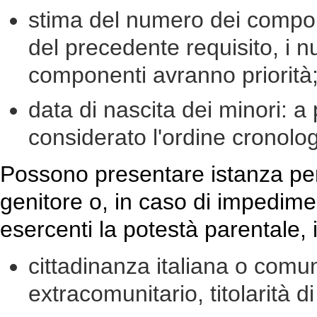
stima del numero dei compone
del precedente requisito, i 
componenti avranno priorità
data di nascita dei minori: a 
considerato l'ordine cronolog
Possono presentare istanza pe
genitore o, in caso di impedimen
esercenti la potestà parentale, 
cittadinanza italiana o comun
extracomunitario, titolarità 