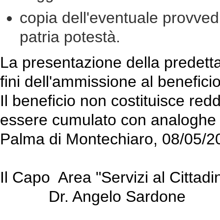
copia dell'eventuale provved
patria potestà.
La presentazione della predett
fini dell'ammissione al benefici
Il beneficio non costituisce reddi
essere cumulato con analoghe 
Palma di Montechiaro, 08/05/2
Il Capo Area "Servizi al Cittadi
Dr. Angelo Sardone