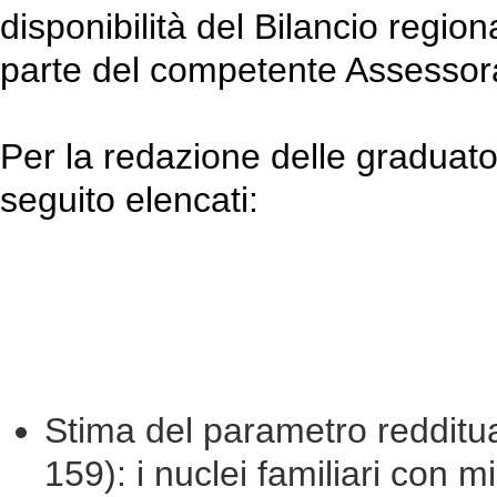
disponibilità del Bilancio region
parte del competente Assessor
Per la redazione delle graduator
seguito elencati:
Stima del parametro redditu
159): i nuclei familiari con 