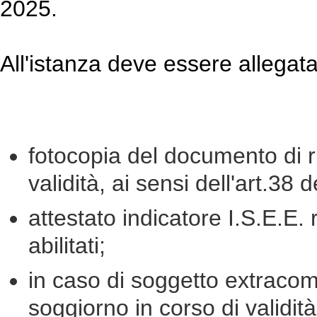
2025.
All'istanza deve essere allega
fotocopia del documento di ri
validità, ai sensi dell'art.38
attestato indicatore I.S.E.E. 
abilitati;
in caso di soggetto extracom
soggiorno in corso di validità