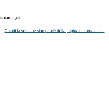
hiaro.ag.it
Chiudi la versione stampabile della pagina e ritorna al sito