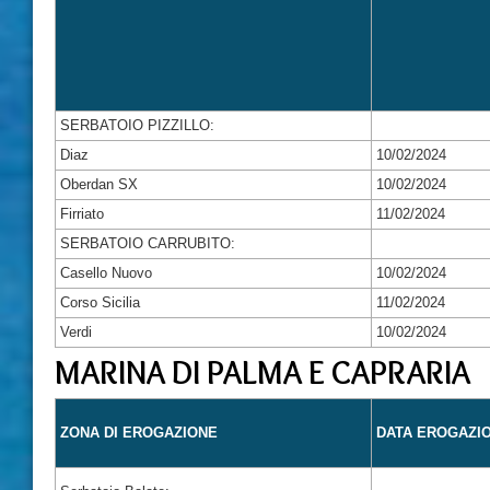
SERBATOIO PIZZILLO:
Diaz
10/02/2024
Oberdan SX
10/02/2024
Firriato
11/02/2024
SERBATOIO CARRUBITO:
Casello Nuovo
10/02/2024
Corso Sicilia
11/02/2024
Verdi
10/02/2024
MARINA DI PALMA E CAPRARIA
ZONA DI EROGAZIONE
DATA EROGAZI