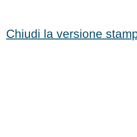
Chiudi la versione stampa